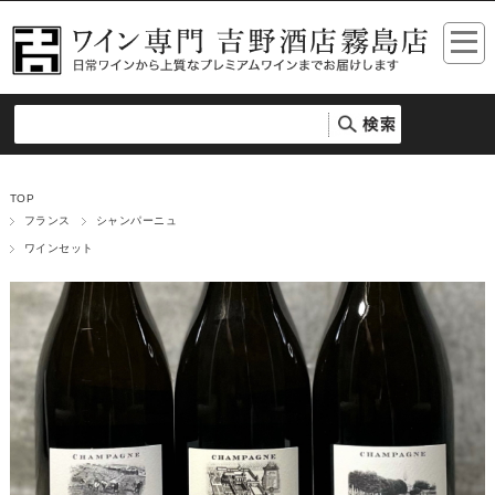
TOP
フランス
シャンパーニュ
ワインセット