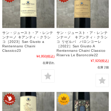
サン・ジュースト・ア・レンテ
サン・ジュースト・ア・レンテ
ンナーノ キアンティ・クラシ
ンナーノ キアンティ・クラシ
コ［2023］San Giusto a
コ リゼルバ バロンコーレ
Rentennano Chaini
［2022］San Giusto A
Classico23
Rentennano Chaini Classico
Riserva Le Baroncole22
¥4,950
(税込)
¥7,920
(税込)
在庫切れ
在庫 2個