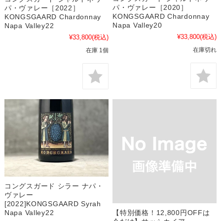
パ・ヴァレー［2020］
パ・ヴァレー［2022］
KONGSGAARD Chardonnay
KONGSGAARD Chardonnay
Napa Valley20
Napa Valley22
¥33,800
(税込)
¥33,800
(税込)
在庫切れ
在庫 1個
コングスガード シラー ナパ・
ヴァレー
[2022]KONGSGAARD Syrah
【特別価格！12,800円OFFは
Napa Valley22