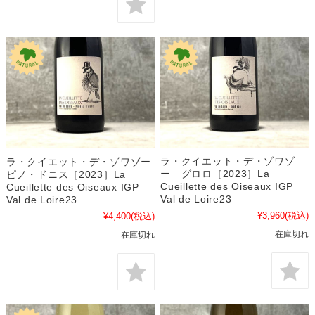
ラ・クイエット・デ・ゾワゾ
ラ・クイエット・デ・ゾワゾー
ー グロロ［2023］La
ピノ・ドニス［2023］La
Cueillette des Oiseaux IGP
Cueillette des Oiseaux IGP
Val de Loire23
Val de Loire23
¥3,960
(税込)
¥4,400
(税込)
在庫切れ
在庫切れ