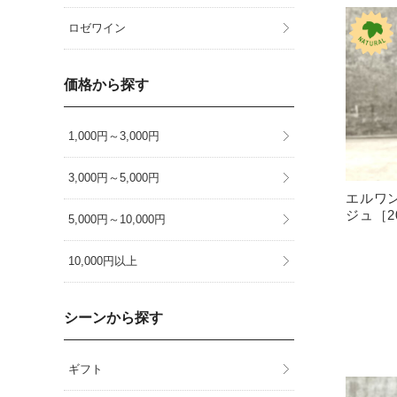
ロゼワイン
価格から探す
1,000円～3,000円
3,000円～5,000円
エルワ
ジュ［202
5,000円～10,000円
10,000円以上
シーンから探す
ギフト