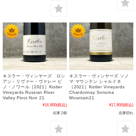
キスラー・ヴィンヤーズ ソノ
キスラー・ヴィンヤーズ ロシ
マ マウンテン シャルドネ
アン・リヴァー・ヴァレー ピ
［2021］Kistler Vineyards
ノ・ノワール［2021］Kistler
Chardonnay Sonoma
Vineyards Russian River
Mountain21
Valley Pinot Noir 21
¥17,800
(税込)
¥16,800
(税込)
在庫切れ
在庫 2個