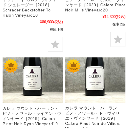
ド シュレーダー［2018］
ンヤード［2020］Calera Pinot
Schrader Beckstoffer To
Noir Mills Vineyard20
Kalon Vineyard18
¥14,300
(税込)
¥86,900
(税込)
在庫 2個
在庫 1個
カレラ マウント・ハーラン・
カレラ マウント・ハーラン・
ピノ・ノワール・ド・ヴィリ
ピノ・ノワ－ル・ライアン・ヴ
エ・ヴィンヤード［2019］
ィンヤード［2019］Calera
Calera Pinot Noir de Villiers
Pinot Noir Ryan Vineyard19