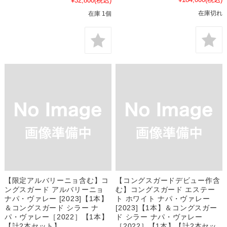
¥32,800
(税込)
在庫切れ
在庫 1個
【限定アルバリーニョ含む】コ
【コングスガードデビュー作含
ングスガード アルバリーニョ
む】コングスガード エステー
ナパ・ヴァレー [2023]【1本】
ト ホワイト ナパ・ヴァレー
＆コングスガード シラー ナ
[2023]【1本】＆コングスガー
パ・ヴァレー［2022］【1本】
ド シラー ナパ・ヴァレー
【計2本セット】
［2022］【1本】【計2本セッ