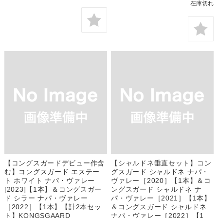
在庫切れ
【コングスガードデビュー作含
【シャルドネ垂直セット】コン
む】コングスガード エステー
グスガード シャルドネ ナパ・
ト ホワイト ナパ・ヴァレー
ヴァレー［2020］【1本】＆コ
[2023]【1本】＆コングスガー
ングスガード シャルドネ ナ
ド シラー ナパ・ヴァレー
パ・ヴァレー［2021］【1本】
［2022］【1本】【計2本セッ
＆コングスガード シャルドネ
ト】KONGSGAARD
ナパ・ヴァレー［2022］【1