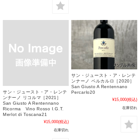
サン・ジュースト・ア・レンテ
ンナーノ ペルカルロ［2020］
San Giusto A Rentennano
サン・ジュースト・ア・レンテ
Percarlo20
ンナーノ リコルマ［2021］
¥15,000
(税込)
San Giusto A Rentennano
在庫切れ
Ricorma Vino Rosso I.G.T.
Merlot di Toscana21
¥15,000
(税込)
在庫切れ