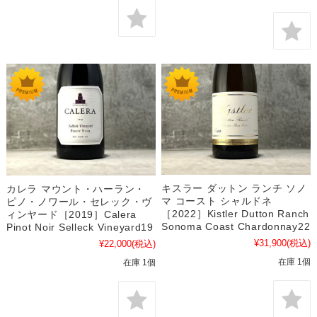
キスラー ダットン ランチ ソノ
カレラ マウント・ハーラン・
マ コースト シャルドネ
ピノ・ノワール・セレック・ヴ
［2022］Kistler Dutton Ranch
ィンヤード［2019］Calera
Sonoma Coast Chardonnay22
Pinot Noir Selleck Vineyard19
¥31,900
(税込)
¥22,000
(税込)
在庫 1個
在庫 1個