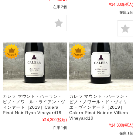
¥14,300
(税込)
在庫 2個
在庫 2個
カレラ マウント・ハーラン・
カレラ マウント・ハーラン・
ピノ・ノワール・ド・ヴィリ
ピノ・ノワ－ル・ライアン・ヴ
エ・ヴィンヤード［2019］
ィンヤード［2019］Calera
Calera Pinot Noir de Villiers
Pinot Noir Ryan Vineyard19
Vineyard19
¥14,300
(税込)
¥14,300
(税込)
在庫 1個
在庫 1個