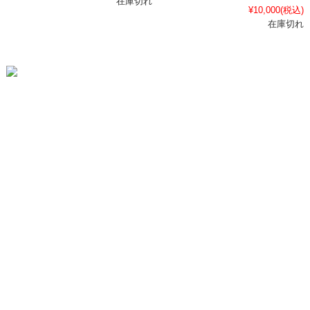
在庫切れ
¥10,000
(税込)
在庫切れ