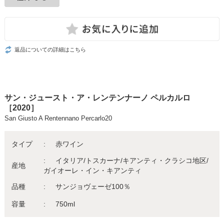
返品についての詳細はこちら
サン・ジュースト・ア・レンテンナーノ ペルカルロ
［2020］
San Giusto A Rentennano Percarlo20
タイプ
赤ワイン
イタリア/トスカーナ/キアンティ・クラシコ地区/
産地
ガイオーレ・イン・キアンティ
品種
サンジョヴェーゼ100％
容量
750ml