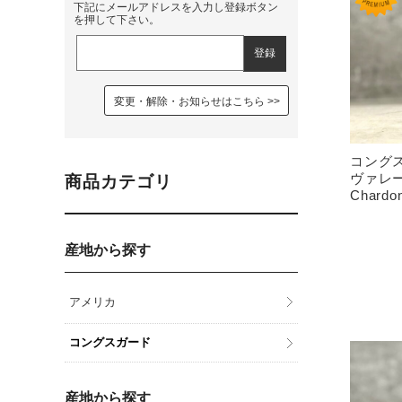
下記にメールアドレスを入力し登録ボタン
を押して下さい。
変更・解除・お知らせはこちら
コングス
ヴァレー
商品カテゴリ
Chardon
産地から探す
アメリカ
コングスガード
産地から探す