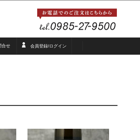
問合せ
会員登録/ログイン