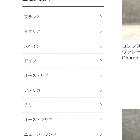
フランス
イタリア
コングス
スペイン
ヴァレー
Chardon
ドイツ
オーストリア
アメリカ
チリ
オーストラリア
ニュージーランド