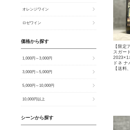
オレンジワイン
ロゼワイン
価格から探す
【限定
スガード
2023
1,000円～3,000円
ドネ ナ
【送料
3,000円～5,000円
5,000円～10,000円
10,000円以上
シーンから探す