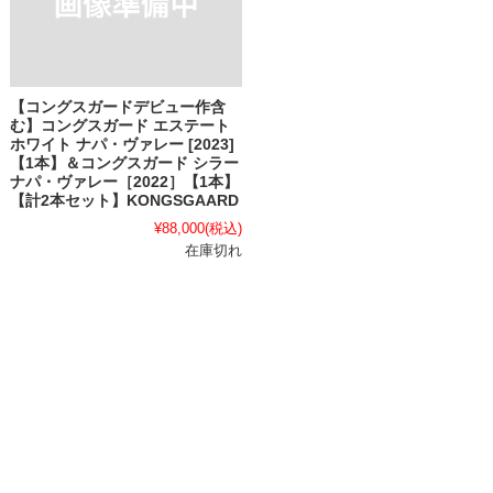
【コングスガードデビュー作含
む】コングスガード エステート
ホワイト ナパ・ヴァレー [2023]
【1本】＆コングスガード シラー
ナパ・ヴァレー［2022］【1本】
【計2本セット】KONGSGAARD
¥88,000
(税込)
在庫切れ