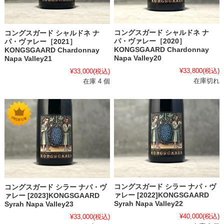
コングスガード シャルドネ ナ
コングスガード シャルドネ ナ
パ・ヴァレー［2020］
パ・ヴァレー［2021］
KONGSGAARD Chardonnay
KONGSGAARD Chardonnay
Napa Valley20
Napa Valley21
¥33,800
(税込)
¥33,000
(税込)
在庫切れ
在庫 4 個
コングスガード シラー ナパ・ヴ
コングスガード シラー ナパ・ヴ
ァレー [2022]KONGSGAARD
ァレー [2023]KONGSGAARD
Syrah Napa Valley22
Syrah Napa Valley23
¥40,000
(税込)
¥33,000
(税込)