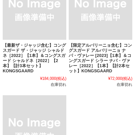
【最新ザ・ジャッジ含む】コング
【限定アルバリーニョ含む】コン
スガード ザ・ジャッジ シャルド
グスガード アルバリーニョ ナ
ネ［2022］【1本】＆コングスガ
パ・ヴァレー [2023]【1本】＆コ
ード シャルドネ［2022］【2
ングスガード シラー ナパ・ヴァ
本】【計3本セット】
レー［2022］【1本】【計2本セ
KONGSGAARD
ット】KONGSGAARD
¥184,000
(税込)
¥72,000
(税込)
在庫切れ
在庫切れ