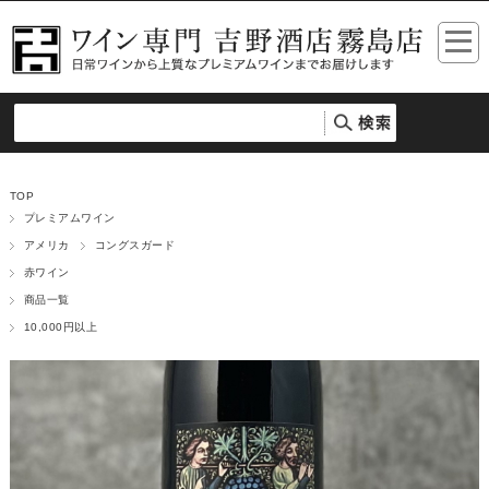
TOP
プレミアムワイン
アメリカ
コングスガード
赤ワイン
商品一覧
10,000円以上