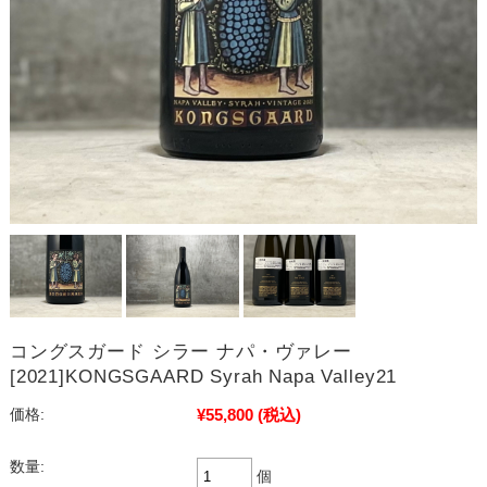
コングスガード シラー ナパ・ヴァレー
[2021]KONGSGAARD Syrah Napa Valley21
¥55,800
(税込)
価格:
数量:
個