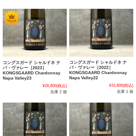
コングスガード シャルドネ ナ
コングスガード シャルドネ ナ
パ・ヴァレー［2022］
パ・ヴァレー［2023］
KONGSGAARD Chardonnay
KONGSGAARD Chardonnay
Napa Valley22
Napa Valley23
¥33,800
(税込)
¥28,800
(税込)
在庫 1 個
在庫 2 個