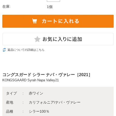
在庫:
1個
返品についての詳細はこちら
コングスガード シラー ナパ・ヴァレー［2021］
KONGSGAARD Syrah Napa Valley21
タイプ
赤ワイン
産地
カリフォルニア/ナパ・ヴァレー
品種
シラー100％