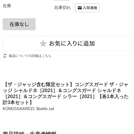
在庫:
在庫切れ
返品についての詳細はこちら
【ザ・ジャッジ含む限定セット】コングスガード ザ・ジャ
ッジ シャルドネ［2021］＆コングスガード シャルドネ
［2021］＆コングスガード シラー［2021］【各1本入った
計3本セット】
KONGSGAARD21 3bottle set