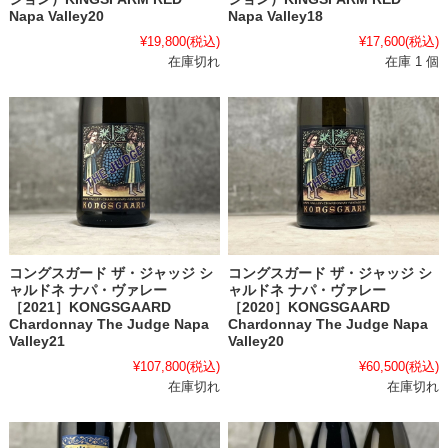
Napa Valley20
Napa Valley18
¥19,800
(税込)
¥17,600
(税込)
在庫切れ
在庫 1 個
コングスガード ザ・ジャッジ シ
コングスガード ザ・ジャッジ シ
ャルドネ ナパ・ヴァレー
ャルドネ ナパ・ヴァレー
［2021］KONGSGAARD
［2020］KONGSGAARD
Chardonnay The Judge Napa
Chardonnay The Judge Napa
Valley21
Valley20
¥107,800
(税込)
¥60,500
(税込)
在庫切れ
在庫切れ