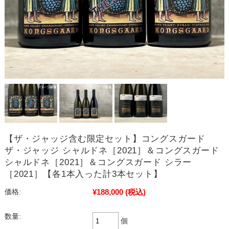
【ザ・ジャッジ含む限定セット】コングスガード
ザ・ジャッジ シャルドネ［2021］＆コングスガード
シャルドネ［2021］＆コングスガード シラー
［2021］【各1本入った計3本セット】
¥188,000
(税込)
価格:
数量:
個