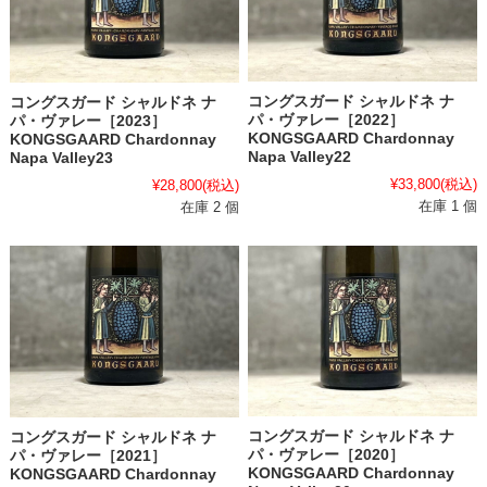
コングスガード シャルドネ ナ
コングスガード シャルドネ ナ
パ・ヴァレー［2022］
パ・ヴァレー［2023］
KONGSGAARD Chardonnay
KONGSGAARD Chardonnay
Napa Valley22
Napa Valley23
¥33,800
(税込)
¥28,800
(税込)
在庫 1 個
在庫 2 個
コングスガード シャルドネ ナ
コングスガード シャルドネ ナ
パ・ヴァレー［2020］
パ・ヴァレー［2021］
KONGSGAARD Chardonnay
KONGSGAARD Chardonnay