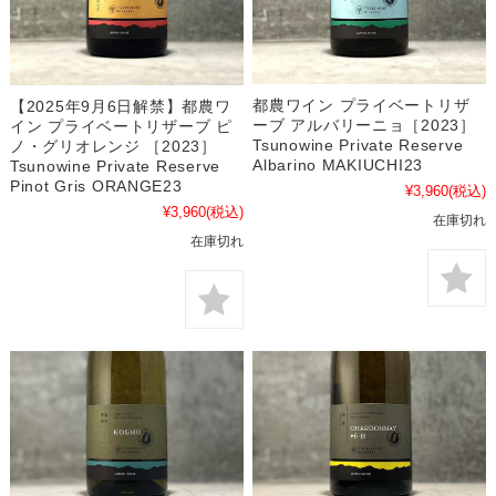
都農ワイン プライベートリザ
【2025年9月6日解禁】都農ワ
ーブ アルバリーニョ［2023］
イン プライベートリザーブ ピ
Tsunowine Private Reserve
ノ・グリオレンジ ［2023］
Albarino MAKIUCHI23
Tsunowine Private Reserve
Pinot Gris ORANGE23
¥3,960
(税込)
¥3,960
(税込)
在庫切れ
在庫切れ