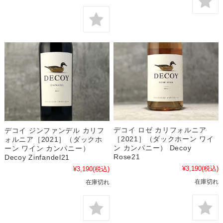
デコイ ロゼ カリフォルニア
デコイ ジンファンデル カリフ
［2021］（ダックホーン ワイ
ォルニア［2021］（ダックホ
ン カンパニー） Decoy
ーン ワイン カンパニー）
Rose21
Decoy Zinfandel21
¥3,190
(税込)
¥3,190
(税込)
在庫切れ
在庫切れ