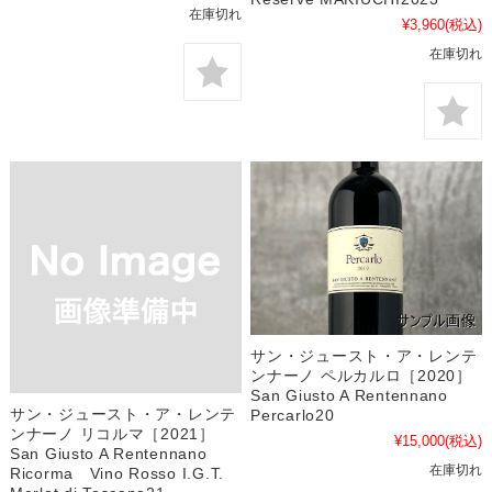
在庫切れ
¥3,960
(税込)
在庫切れ
サン・ジュースト・ア・レンテ
ンナーノ ペルカルロ［2020］
San Giusto A Rentennano
サン・ジュースト・ア・レンテ
Percarlo20
ンナーノ リコルマ［2021］
¥15,000
(税込)
San Giusto A Rentennano
在庫切れ
Ricorma Vino Rosso I.G.T.