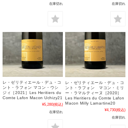
在庫切れ
在庫切れ
レ・ゼリティエール・デュ・コ
レ・ゼリティエール・デュ・コ
ント・ラフォン マコン・ウシ
ント・ラフォン マコン・ミリ
ジィ［2021］Les Heritiers du
ー・ラマルティーヌ［2020］
Comte Lafon Macon Uchizy21
Les Heritiers du Comte Lafon
Macon Milly Lamartine20
¥5,280
(税込)
¥4,730
(税込)
在庫切れ
在庫切れ