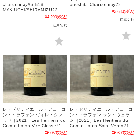
onoshita Chardonnay22
chardonnay#6-B18
MAKIUCHI/SHIRAMIZU22
¥3,630
(税込)
¥4,290
(税込)
在庫切れ
在庫切れ
レ・ゼリティエール・デュ・コ
レ・ゼリティエール・デュ・コ
ント・ラフォン ヴィレ・クレ
ント・ラフォン サン・ヴェラ
ッセ［2021］Les Heritiers du
ン［2021］Les Heritiers du
Comte Lafon Vire Clesse21
Comte Lafon Saint Veran21
¥6,050
(税込)
¥6,600
(税込)