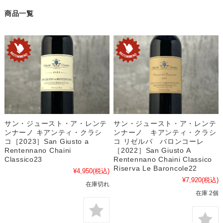
商品一覧
サン・ジュースト・ア・レンテ
サン・ジュースト・ア・レンテ
ンナーノ キアンティ・クラシ
ンナーノ キアンティ・クラシ
コ［2023］San Giusto a
コ リゼルバ バロンコーレ
Rentennano Chaini
［2022］San Giusto A
Classico23
Rentennano Chaini Classico
Riserva Le Baroncole22
¥4,950
(税込)
¥7,920
(税込)
在庫切れ
在庫 2個