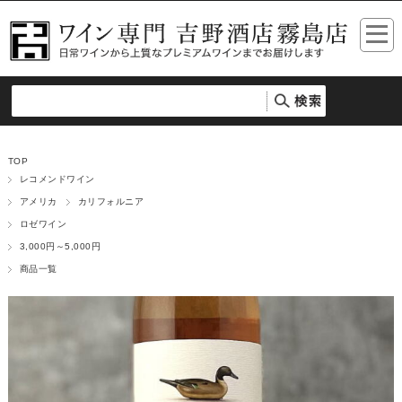
TOP
レコメンドワイン
アメリカ
カリフォルニア
ロゼワイン
3,000円～5,000円
商品一覧