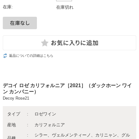
在庫:
在庫切れ
返品についての詳細はこちら
デコイ ロゼ カリフォルニア［2021］（ダックホーン ワイ
ン カンパニー）
Decoy Rose21
タイプ
ロゼワイン
産地
カリフォルニア
シラー、ヴェルメンティーノ、カリニャン、グル
品種