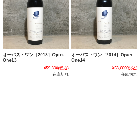
オーパス・ワン［2013］Opus
オーパス・ワン［2014］Opus
One13
One14
¥59,800
(税込)
¥53,000
(税込)
在庫切れ
在庫切れ