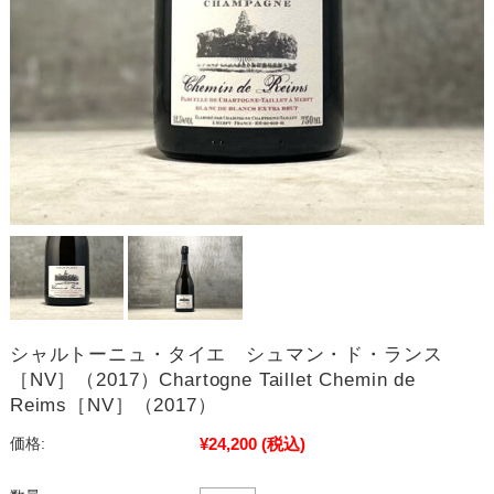
シャルトーニュ・タイエ シュマン・ド・ランス
［NV］（2017）Chartogne Taillet Chemin de
Reims［NV］（2017）
¥24,200
(税込)
価格: