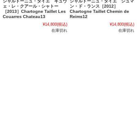
シャルトーニュ・タイエ キュヴ
シャルトーニュ・タイエ シュマ
ェ・レ・クアール・シャトー
ン・ド・ランス［2012］
［2013］Chartogne Taillet Les
Chartogne Taillet Chemin de
Couarres Chateau13
Reims12
¥14,800
(税込)
¥14,800
(税込)
在庫切れ
在庫切れ