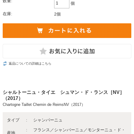
数量:
個
在庫:
2個
返品についての詳細はこちら
シャルトーニュ・タイエ シュマン・ド・ランス［NV］
（2017）
Chartogne Taillet Chemin de ReimsNV（2017）
タイプ
シャンパーニュ
フランス／シャンパーニュ／モンターニュ・ド・
産地