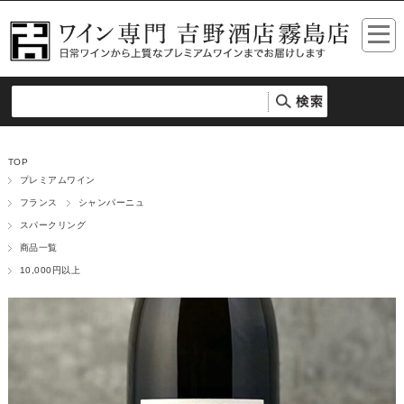
TOP
プレミアムワイン
フランス
シャンパーニュ
スパークリング
商品一覧
10,000円以上