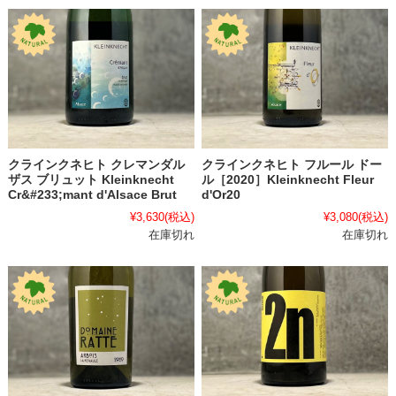
クラインクネヒト クレマンダル
クラインクネヒト フルール ドー
ザス ブリュット Kleinknecht
ル［2020］Kleinknecht Fleur
Cr&#233;mant d'Alsace Brut
d'Or20
¥3,630
(税込)
¥3,080
(税込)
在庫切れ
在庫切れ