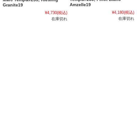
Amzelle19
Granite19
¥4,180
(税込)
¥4,730
(税込)
在庫切れ
在庫切れ