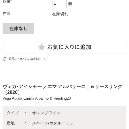
数量:
個
在庫:
在庫切れ
返品についての詳細はこちら
ヴェガ･アイシャーラ エマ アルバリーニョ＆リースリング
［2020］
Vega Aixala Emma Albarino & Riesling20
タイプ
オレンジワイン
産地
スペイン/カタルーニャ