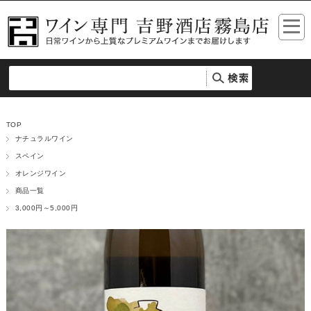
TOP
ナチュラルワイン
スペイン
オレンジワイン
商品一覧
3,000円～5,000円