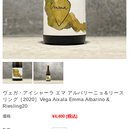
ヴェガ・アイシャーラ エマ アルバリーニョ＆リース
リング［2020］Vega Aixala Emma Albarino &
Riesling20
¥4,400
(税込)
価格: