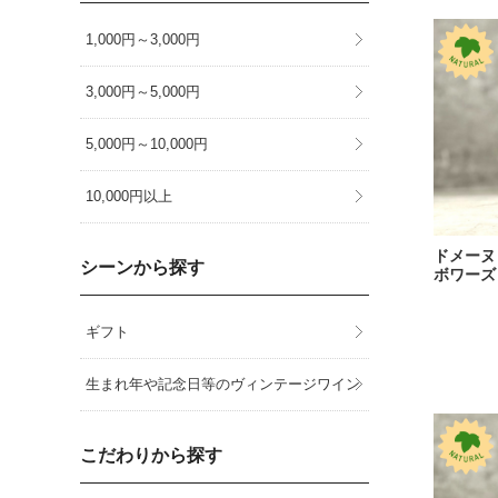
1,000円～3,000円
3,000円～5,000円
5,000円～10,000円
10,000円以上
ドメーヌ 
シーンから探す
ボワーズ［2
ギフト
生まれ年や記念日等のヴィンテージワイン
こだわりから探す