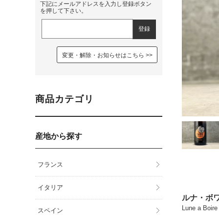
下記にメールアドレスを入力し登録ボタン
を押して下さい。
変更・解除・お知らせはこちら
商品カテゴリ
産地から探す
フランス
イタリア
ルナ・ボワ
Lune a Boir
スペイン