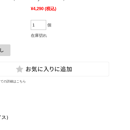
¥4,290
(税込)
個
在庫切れ
いての詳細はこちら
イス）