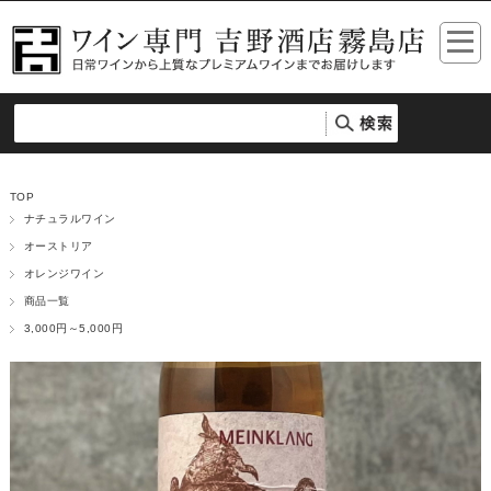
TOP
ナチュラルワイン
オーストリア
オレンジワイン
商品一覧
3,000円～5,000円