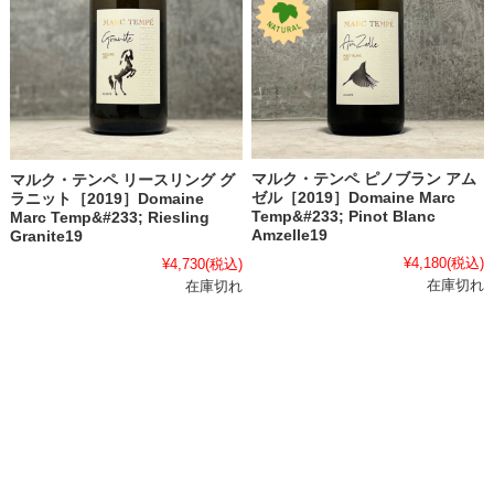
マルク・テンペ ピノブラン アム
マルク・テンペ リースリング グ
ゼル［2019］Domaine Marc
ラニット［2019］Domaine
Temp&#233; Pinot Blanc
Marc Temp&#233; Riesling
Amzelle19
Granite19
¥4,180
(税込)
¥4,730
(税込)
在庫切れ
在庫切れ