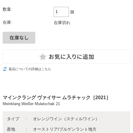
数量:
個
在庫:
在庫切れ
返品についての詳細はこちら
マインクラング ヴァイサー ムラチャック［2021］
Meinklang Weißer Mulatschak 21
タイプ
オレンジワイン（スティルワイン）
産地
オーストリア/ブルゲンラント地方