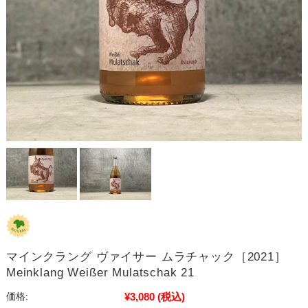
マインクラング ヴァイサー ムラチャック［2021］
Meinklang Weißer Mulatschak 21
¥3,080
(税込)
価格: