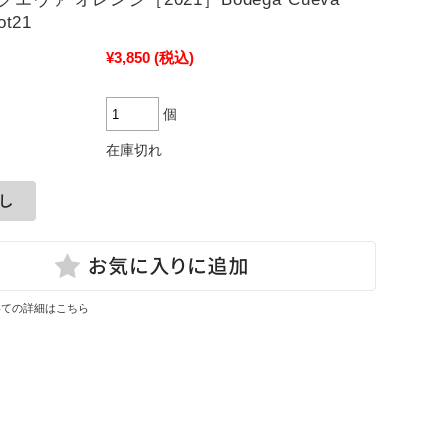
ot21
¥3,850
(税込)
個
在庫切れ
いての詳細はこちら