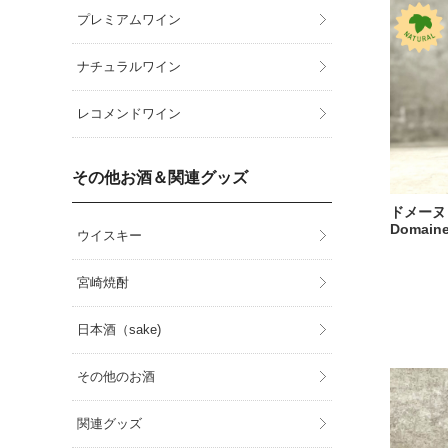
プレミアムワイン
ナチュラルワイン
レコメンドワイン
その他お酒＆関連グッズ
ドメーヌ 
Domaine
ウイスキー
宮崎焼酎
日本酒（sake)
その他のお酒
関連グッズ