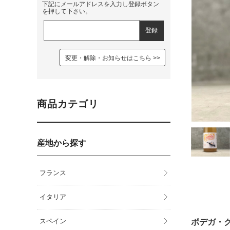
下記にメールアドレスを入力し登録ボタン
を押して下さい。
変更・解除・お知らせはこちら
商品カテゴリ
産地から探す
フランス
イタリア
スペイン
ボデガ・ク