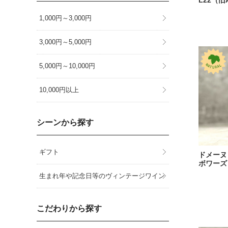
L22（旧A
1,000円～3,000円
3,000円～5,000円
5,000円～10,000円
10,000円以上
シーンから探す
ギフト
ドメーヌ 
ボワーズ［2
生まれ年や記念日等のヴィンテージワイン
こだわりから探す