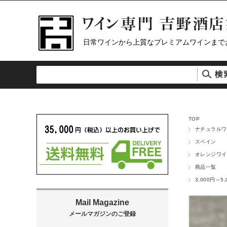
日常ワインから上質なプレミアムワインまで
TOP
ナチュラルワ
スペイン
オレンジワイ
商品一覧
3,000円～5,