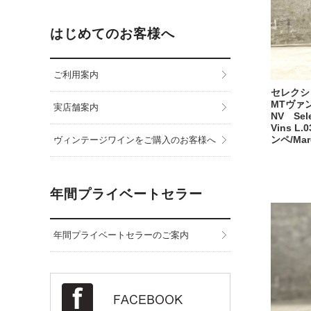
はじめてのお客様へ
ご利用案内
セレクシ
MTヴァン
実店舗案内
NV Sele
Vins L
ンペ/Mar
ヴィンテージワインをご購入のお客様へ
年間プライベートセラー
年間プライベートセラーのご案内